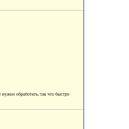
 нужно обработать, так что быстро