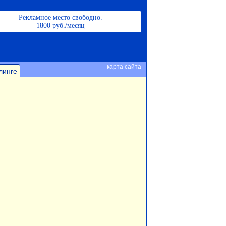
Рекламное место свободно.
1800 руб./месяц
карта сайта
линге