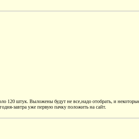
ло 120 штук. Выложены будут не все,надо отобрать, и некоторые
егодня-завтра уже первую пачку положить на сайт.