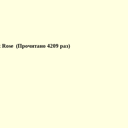
 Rose (Прочитано 4209 раз)