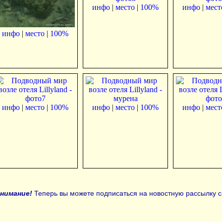
инфо
|
место
|
100%
инфо
|
мест
инфо
|
место
|
100%
инфо
|
место
|
100%
инфо
|
место
|
100%
инфо
|
мест
нимание!
Теперь вы можете подписаться на новостную рассылку