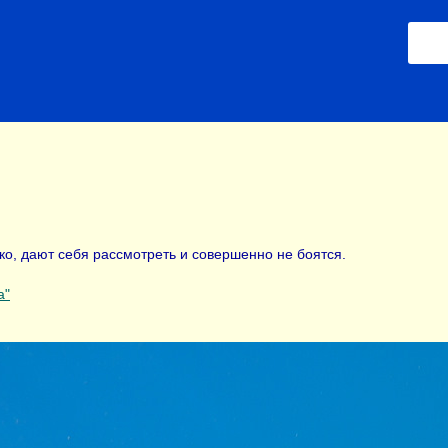
о, дают себя рассмотреть и совершенно не боятся.
а"