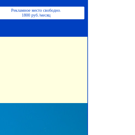
Рекламное место свободно.
1800 руб./месяц