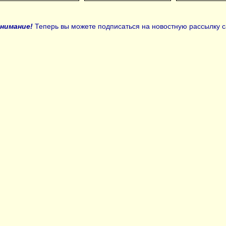
нимание!
Теперь вы можете подписаться на новостную рассылку