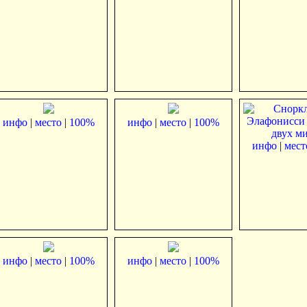
инфо
|
место
|
100%
инфо
|
место
|
100%
инфо
|
мест
инфо
|
место
|
100%
инфо
|
место
|
100%