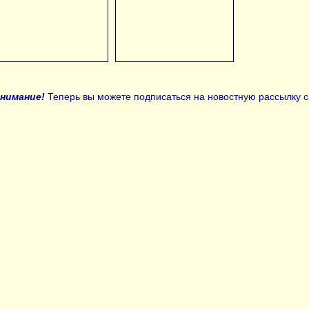
нимание!
Теперь вы можете подписаться на новостную рассылку