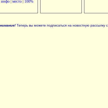
инфо
|
место
|
100%
нимание!
Теперь вы можете подписаться на новостную рассылку